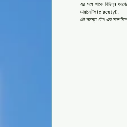
এর সঙ্গে থাকে বিভিন্ন ধরণ
ডায়াসেটিল
 (diacetyl).
এই সমস্ত যৌগ এক সঙ্গে মিশে