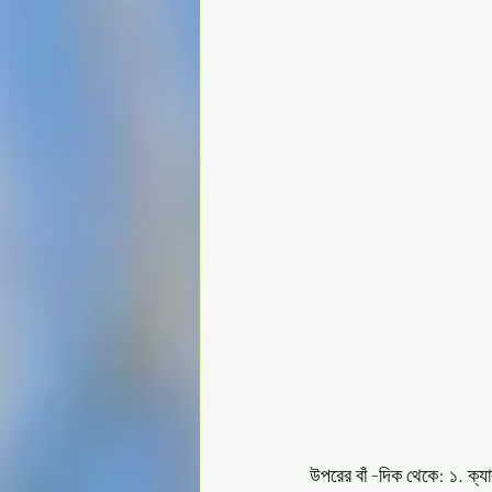
উপরের বাঁ -দিক থেকে: ১. ক্