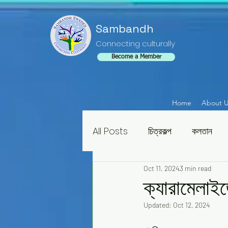
Sambandh
Connecting culturally
Become a Member
Home
About 
All Posts
চিত্রকল্প
কলতান
Oct 11, 2024
3 min read
ক্যারামেলাই
Updated:
Oct 12, 2024