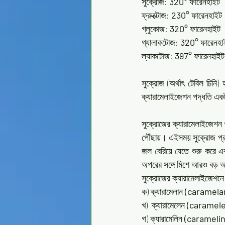
সুক্রোজ: 
320°
 ফারেনহাইট
ফ্রুক্টোজ: 
230°
 ফারেনহাইট
গ্লুকোজ: 
320°
 ফারেনহাইট
গ্যালাকটোজ: 
320°
 ফারেনহা
ল্যাকটোজ: 
397°
 ফারেনহাইট
সুক্রোজ (অর্থাৎ টেবিল চিনি
ক্যারামেলাইজেশন পদ্ধতি এক
সুক্রোজের ক্যারামেলাইজেশন 
পৌঁছায়। এইসময় সুক্রোজ প্রথ
জল বেরিয়ে যেতে শুরু করে এবং
অপরের সঙ্গে মিশে আরও বড় অ
সুক্রোজের ক্যারামেলাইজেশনে 
ক) ক্যারামেলান 
(caramelan
খ)  ক্যারামেলেন
 (caramel
গ) ক্যারামেলিন 
(caramelin