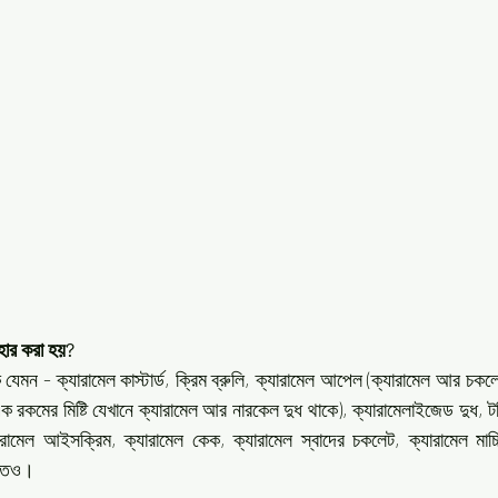
হার করা হয়?
 যেমন - ক্যারামেল কাস্টার্ড, ক্রিম ব্রুলি, ক্যারামেল আপেল (ক্যারামেল আর চ
 রকমের মিষ্টি যেখানে ক্যারামেল আর নারকেল দুধ থাকে), ক্যারামেলাইজেড দুধ, টফি
ারামেল আইসক্রিম, ক্যারামেল কেক, ক্যারামেল স্বাদের চকলেট, ক্যারামেল মাচ্
য়তেও।