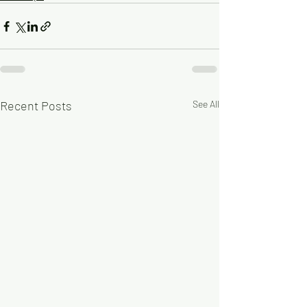
Recent Posts
See All